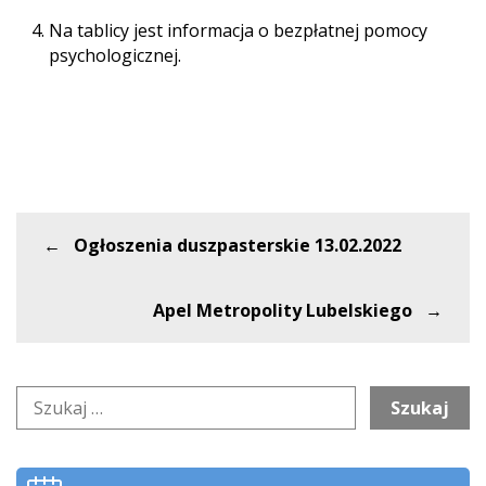
Na tablicy jest informacja o bezpłatnej pomocy
psychologicznej.
Nawigacja
Ogłoszenia duszpasterskie 13.02.2022
wpisu
Apel Metropolity Lubelskiego
Szukaj: